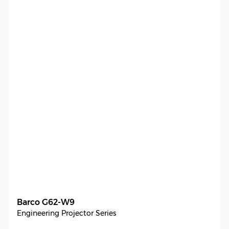
Barco G62-W9
Engineering Projector Series