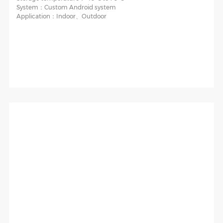
System：
Custom Android system
Application：
Indoor、Outdoor