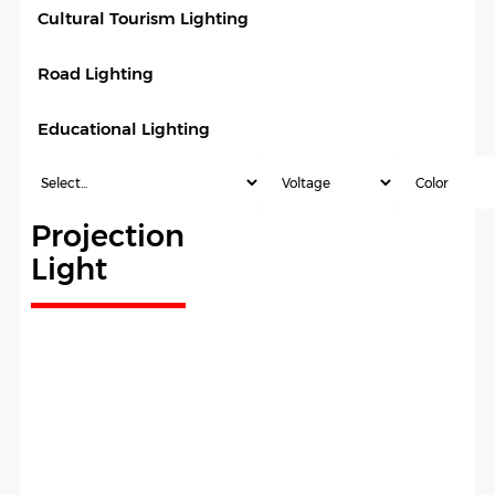
Cultural Tourism Lighting
Road Lighting
Educational Lighting
Projection
Light